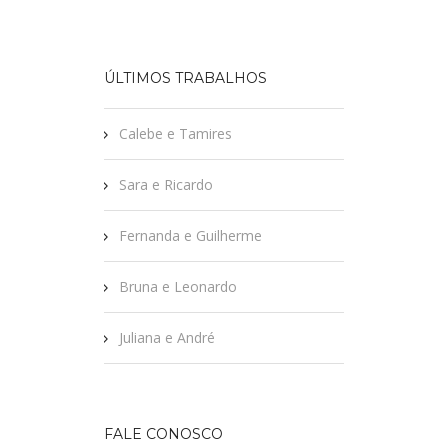
ÚLTIMOS TRABALHOS
Calebe e Tamires
Sara e Ricardo
Fernanda e Guilherme
Bruna e Leonardo
Juliana e André
FALE CONOSCO