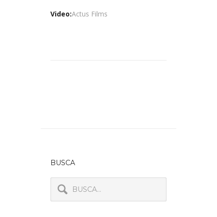
Video:
Actus Films
BUSCA