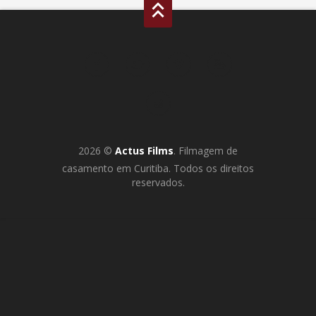
2026 ©
Actus Films
. Filmagem de
casamento em Curitiba. Todos os direitos
reservados.